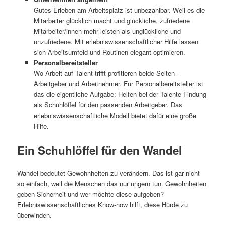
Gutes Erleben am Arbeitsplatz ist unbezahlbar. Weil es die
Mitarbeiter glücklich macht und glückliche, zufriedene
Mitarbeiter/innen mehr leisten als unglückliche und
unzufriedene. Mit erlebniswissenschaftlicher Hilfe lassen
sich Arbeitsumfeld und Routinen elegant optimieren.
Personalbereitsteller
Wo Arbeit auf Talent trifft profitieren beide Seiten –
Arbeitgeber und Arbeitnehmer. Für Personalbereitsteller ist
das die eigentliche Aufgabe: Helfen bei der Talente-Findung
als Schuhlöffel für den passenden Arbeitgeber. Das
erlebniswissenschaftliche Modell bietet dafür eine große
Hilfe.
Ein Schuhlöffel für den Wandel
Wandel bedeutet Gewohnheiten zu verändern. Das ist gar nicht
so einfach, weil die Menschen das nur ungern tun. Gewohnheiten
geben Sicherheit und wer möchte diese aufgeben?
Erlebniswissenschaftliches Know-how hilft, diese Hürde zu
überwinden.