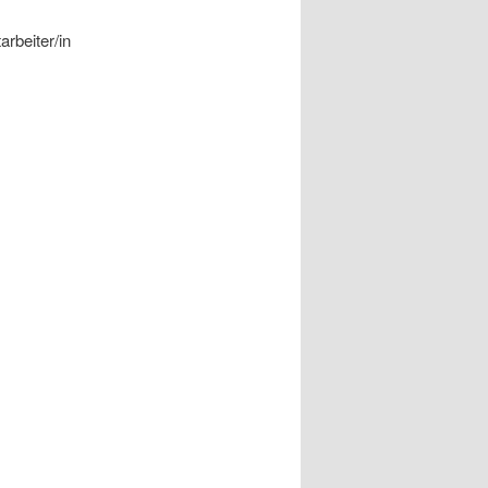
rbeiter/in