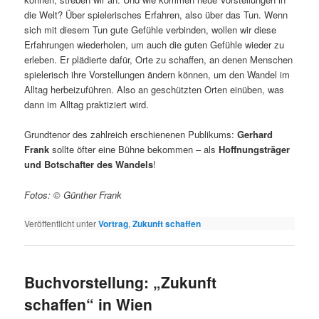
die Welt? Über spielerisches Erfahren, also über das Tun. Wenn
sich mit diesem Tun gute Gefühle verbinden, wollen wir diese
Erfahrungen wiederholen, um auch die guten Gefühle wieder zu
erleben. Er plädierte dafür, Orte zu schaffen, an denen Menschen
spielerisch ihre Vorstellungen ändern können, um den Wandel im
Alltag herbeizuführen. Also an geschützten Orten einüben, was
dann im Alltag praktiziert wird.
Grundtenor des zahlreich erschienenen Publikums:
Gerhard
Frank
sollte öfter eine Bühne bekommen – als
Hoffnungsträger
und Botschafter des Wandels
!
Fotos: © Günther Frank
Veröffentlicht unter
Vortrag
,
Zukunft schaffen
Buchvorstellung: „Zukunft
schaffen“ in Wien