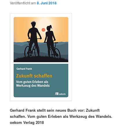
Veröffentlicht am
8. Juni 2018
Gerhard Frank stellt sein neues Buch vor: Zukunft
schaffen. Vom guten Erleben als Werkzeug des Wandels.
oekom Verlag 2018